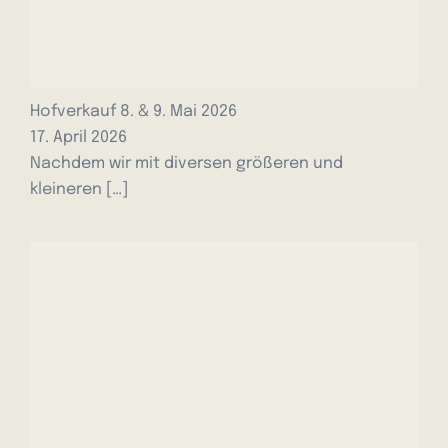
Hofverkauf 8. & 9. Mai 2026
17. April 2026
Nachdem wir mit diversen größeren und
kleineren
[…]