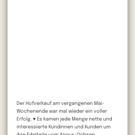
Der Hofverkauf am vergangenen Mai-
Wochenende war mal wieder ein voller
Erfolg. ♥ Es kamen jede Menge nette und
interessierte Kundinnen und Kunden um
ihre Edelteile vom Angus-Ochsen