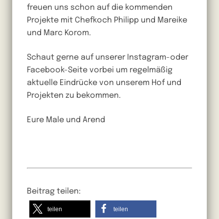
freuen uns schon auf die kommenden
Projekte mit Chefkoch Philipp und Mareike
und Marc Korom.
Schaut gerne auf unserer Instagram-oder
Facebook-Seite vorbei um regelmäßig
aktuelle Eindrücke von unserem Hof und
Projekten zu bekommen.
Eure Male und Arend
Beitrag teilen:
teilen
teilen