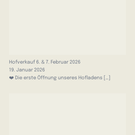
Hofverkauf 6. & 7. Februar 2026
19. Januar 2026
❤️ Die erste Öffnung unseres Hofladens
[…]