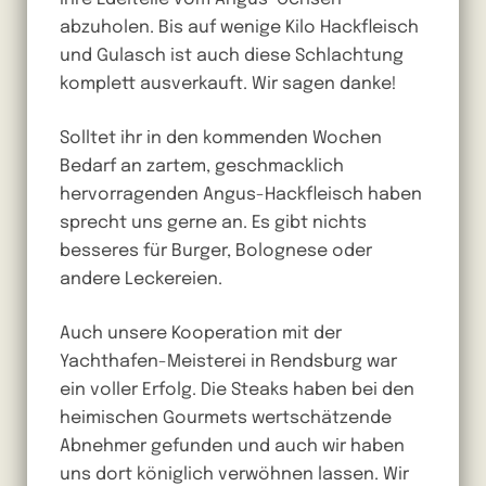
abzuholen. Bis auf wenige Kilo Hackfleisch
und Gulasch ist auch diese Schlachtung
komplett ausverkauft. Wir sagen danke!
Solltet ihr in den kommenden Wochen
Bedarf an zartem, geschmacklich
hervorragenden Angus-Hackfleisch haben
sprecht uns gerne an. Es gibt nichts
besseres für Burger, Bolognese oder
andere Leckereien.
Auch unsere Kooperation mit der
Yachthafen-Meisterei in Rendsburg war
ein voller Erfolg. Die Steaks haben bei den
heimischen Gourmets wertschätzende
Abnehmer gefunden und auch wir haben
uns dort königlich verwöhnen lassen. Wir