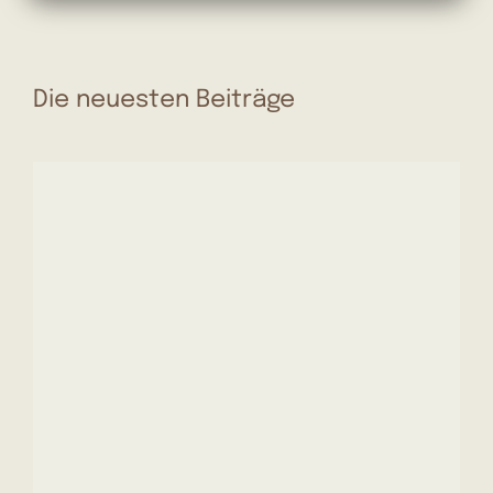
Die neuesten Beiträge