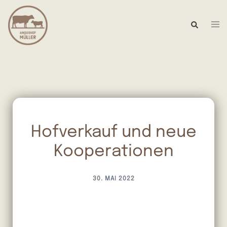
Hofverkauf und neue
Kooperationen
30. MAI 2022